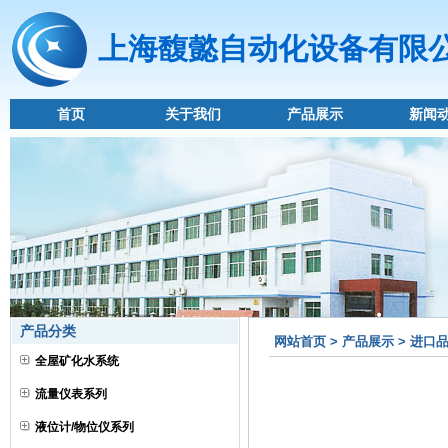
上海馥懿自动化设备有限
首页
关于我们
产品展示
新闻
产品分类
网站首页 > 产品展示 > 进口
全屋矿化水系统
流量仪表系列
液位计/物位仪系列