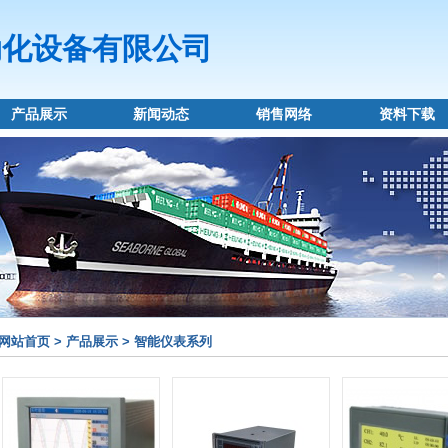
动化设备有限公司
产品展示
新闻动态
销售网络
资料下载
网站首页 > 产品展示 > 智能仪表系列