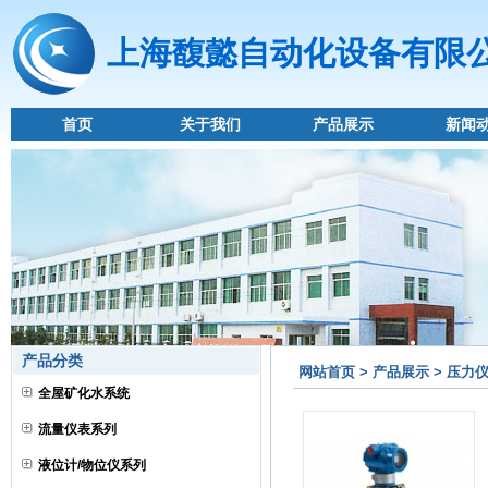
上海馥懿自动化设备有限
首页
关于我们
产品展示
新闻
产品分类
网站首页 > 产品展示 > 压力
全屋矿化水系统
流量仪表系列
液位计/物位仪系列