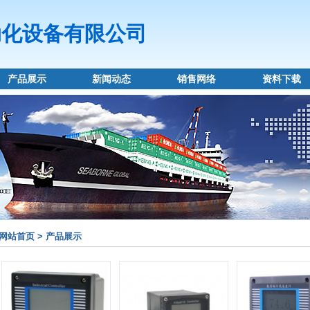
动化设备有限公司
产品展示
新闻动态
销售网络
资料下载
网站首页 > 产品展示