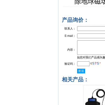
除地球磁
产品询价：
联系人：
E-mail：
内容：
如您对我们产品感兴
*
验证码：
相关产品：