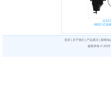
12157
WGZ-1C
首页
|
关于我们
|
产品展示
|
新闻动
版权所有 © 202