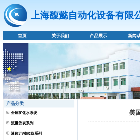
上海馥懿自动化设备有限
首页
关于我们
产品展示
新闻
产品分类
美国
全屋矿化水系统
流量仪表系列
液位计/物位仪系列