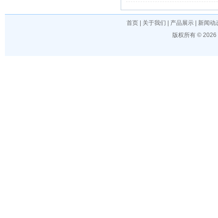
首页
|
关于我们
|
产品展示
|
新闻动
版权所有 © 202