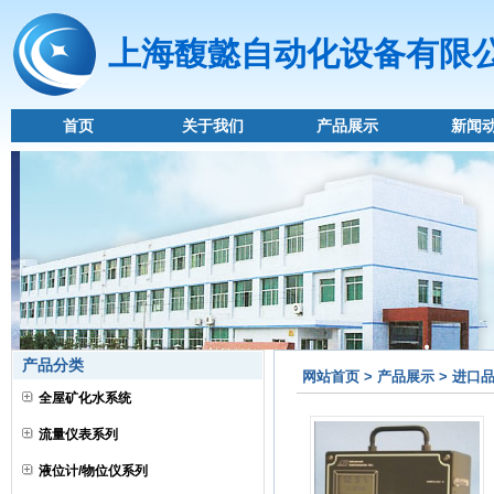
上海馥懿自动化设备有限
首页
关于我们
产品展示
新闻
产品分类
网站首页 > 产品展示 > 进口品
全屋矿化水系统
流量仪表系列
液位计/物位仪系列