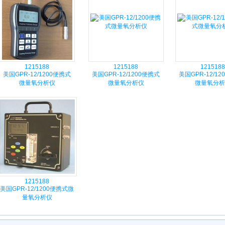
1215188
1215188
1215188
美国GPR-12/1200便携式
美国GPR-12/1200便携式
美国GPR-12/1
微量氧分析仪
微量氧分析仪
微量氧分析
1215188
美国GPR-12/1200便携式微
量氧分析仪