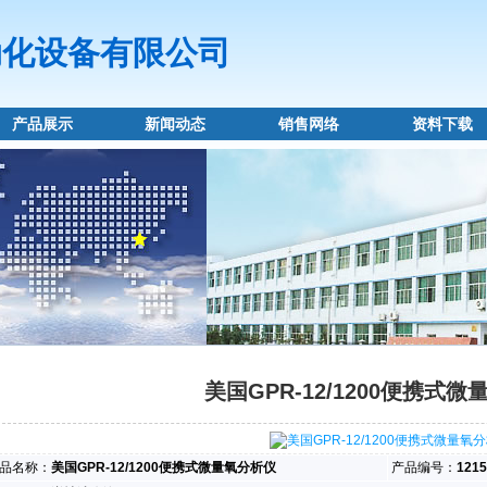
动化设备有限公司
产品展示
新闻动态
销售网络
资料下载
美国GPR-12/1200便携式
品名称：
美国GPR-12/1200便携式微量氧分析仪
产品编号：
1215