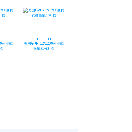
1215188
200便携式
美国GPR-12/1200便携式
仪
微量氧分析仪