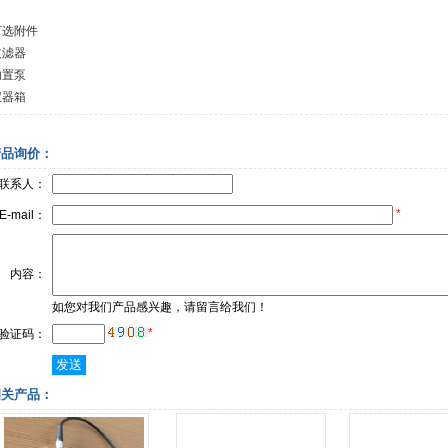
可选附件
过滤器
内置泵
仪器箱
产品询价：
联系人：
*
E-mail：
内容：
如您对我们产品感兴趣，请留言给我们！
*
验证码：
相关产品：