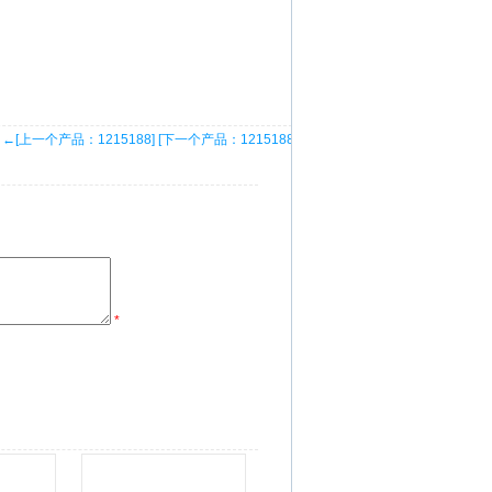
←[上一个产品：1215188]
[下一个产品：1215188]→
*