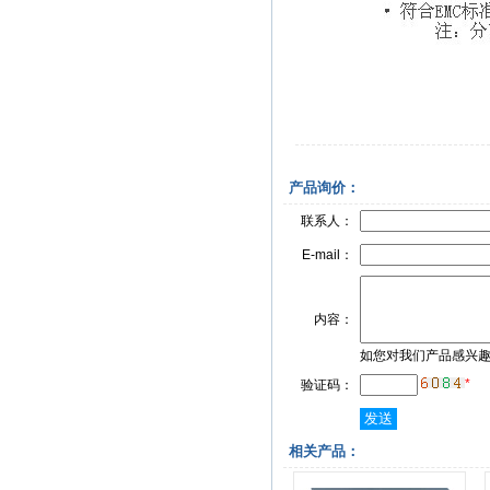
产品询价：
联系人：
E-mail：
内容：
如您对我们产品感兴
*
验证码：
相关产品：