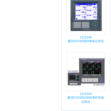
1215160
横河AX100系列单色记录仪
1215164
横河CX1000/2000系列无纸
记录仪