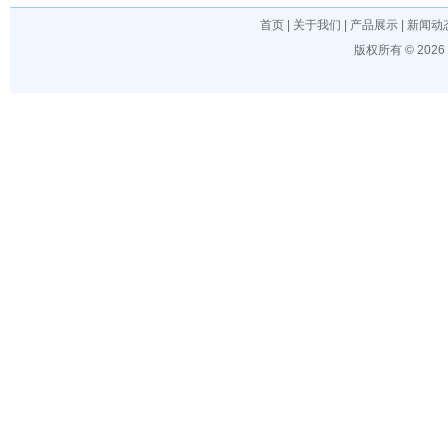
首页
|
关于我们
|
产品展示
|
新闻动
版权所有 © 202