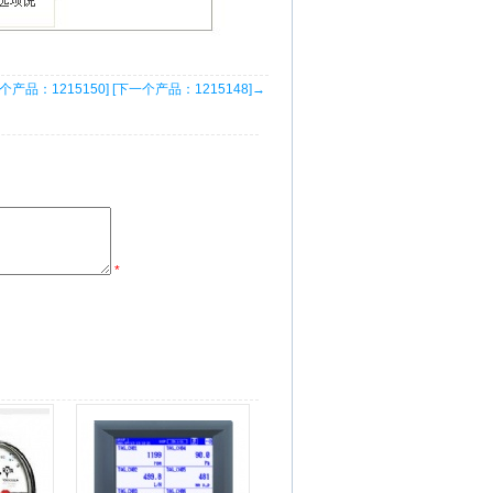
个产品：1215150]
[下一个产品：1215148]→
*