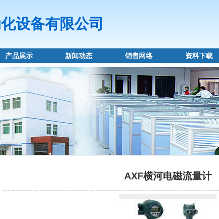
动化设备有限公司
产品展示
新闻动态
销售网络
资料下载
AXF横河电磁流量计