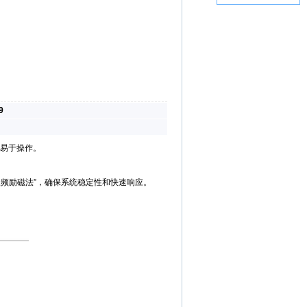
9
易于操作。
双频励磁法”，确保系统稳定性和快速响应。