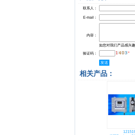
联系人：
E-mail：
内容：
如您对我们产品感兴
*
验证码：
相关产品：
12151