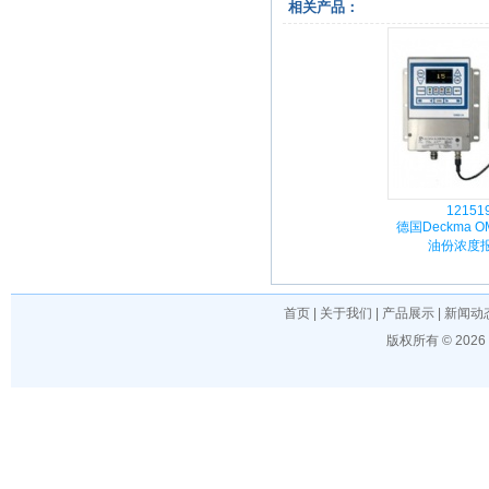
相关产品：
12151
德国Deckma O
油份浓度
首页
|
关于我们
|
产品展示
|
新闻动
版权所有 © 202