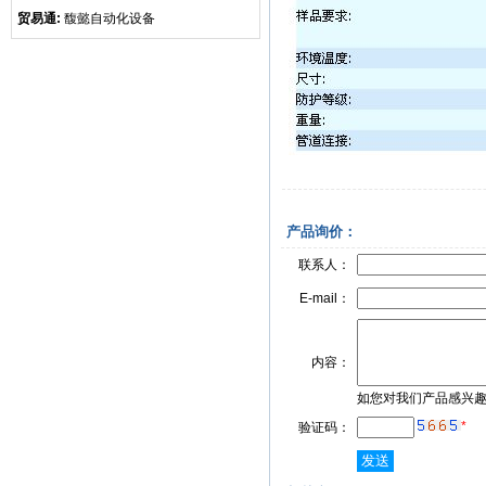
贸易通:
馥懿自动化设备
产品询价：
联系人：
E-mail：
内容：
如您对我们产品感兴
*
验证码：