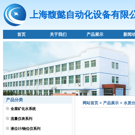
上海馥懿自动化设备有限
首页
关于我们
产品展示
新闻
产品分类
网站首页 > 产品展示 > 水质
全屋矿化水系统
流量仪表系列
液位计/物位仪系列