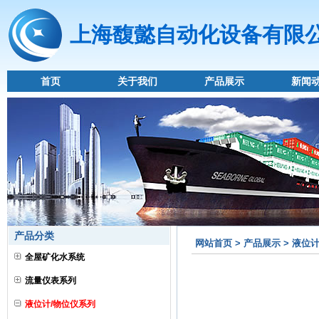
上海馥懿自动化设备有限
首页
关于我们
产品展示
新闻
产品分类
网站首页 > 产品展示 > 液位
全屋矿化水系统
流量仪表系列
液位计/物位仪系列