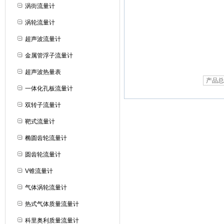
涡街流量计
涡轮流量计
超声波流量计
金属管浮子流量计
超声波热量表
产品总
一体化孔板流量计
双转子流量计
靶式流量计
椭圆齿轮流量计
圆齿轮流量计
V锥流量计
气体涡轮流量计
热式气体质量流量计
科里奥利质量流量计