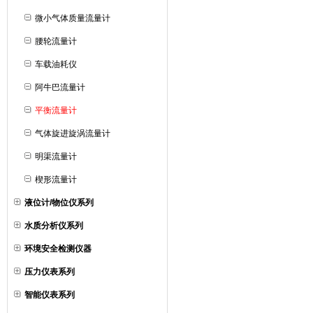
微小气体质量流量计
腰轮流量计
车载油耗仪
阿牛巴流量计
平衡流量计
气体旋进旋涡流量计
明渠流量计
楔形流量计
液位计/物位仪系列
水质分析仪系列
环境安全检测仪器
压力仪表系列
智能仪表系列