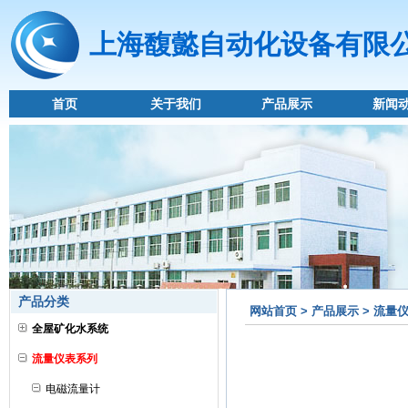
上海馥懿自动化设备有限
首页
关于我们
产品展示
新闻
产品分类
网站首页 > 产品展示 > 流量
全屋矿化水系统
流量仪表系列
电磁流量计