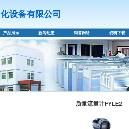
动化设备有限公司
产品展示
新闻动态
销售网络
资料下载
质量流量计FYLE2