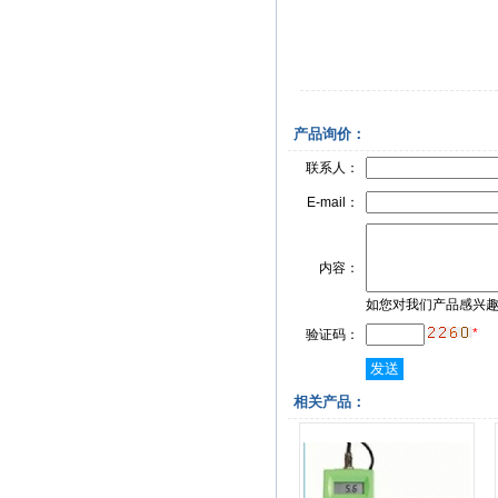
产品询价：
联系人：
E-mail：
内容：
如您对我们产品感兴
*
验证码：
相关产品：