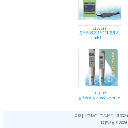
1215128
意大利米克 SM801便携式
pH计
1215127
意大利米克 pH55防水PH计
首页
|
关于我们
|
产品展示
|
新闻动
版权所有 © 202