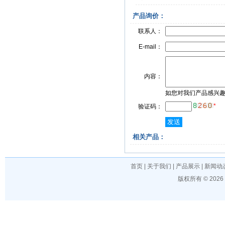
产品询价：
联系人：
E-mail：
内容：
如您对我们产品感兴
*
验证码：
相关产品：
首页
|
关于我们
|
产品展示
|
新闻动
版权所有 © 202