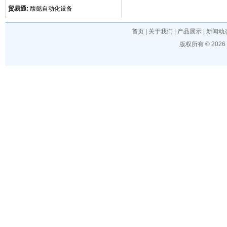
贸易通:
馥懿自动化设备
首页
|
关于我们
|
产品展示
|
新闻动
版权所有 © 202